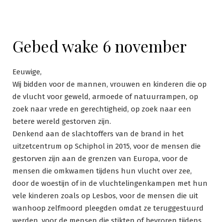
Gebed wake 6 november
Eeuwige,
Wij bidden voor de mannen, vrouwen en kinderen die op
de vlucht voor geweld, armoede of natuurrampen, op
zoek naar vrede en gerechtigheid, op zoek naar een
betere wereld gestorven zijn.
Denkend aan de slachtoffers van de brand in het
uitzetcentrum op Schiphol in 2015, voor de mensen die
gestorven zijn aan de grenzen van Europa, voor de
mensen die omkwamen tijdens hun vlucht over zee,
door de woestijn of in de vluchtelingenkampen met hun
vele kinderen zoals op Lesbos, voor de mensen die uit
wanhoop zelfmoord pleegden omdat ze teruggestuurd
werden, voor de mensen die stikten of bevroren tijdens