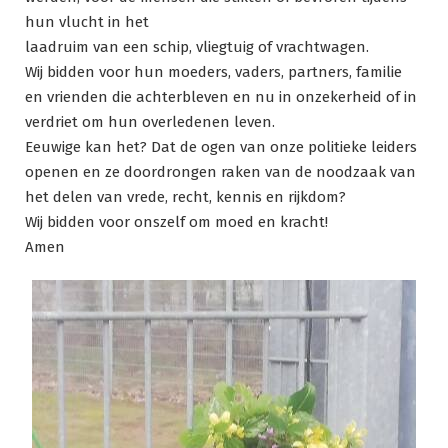
hun vlucht in het
laadruim van een schip, vliegtuig of vrachtwagen.
Wij bidden voor hun moeders, vaders, partners, familie
en vrienden die achterbleven en nu in onzekerheid of in
verdriet om hun overledenen leven.
Eeuwige kan het? Dat de ogen van onze politieke leiders
openen en ze doordrongen raken van de noodzaak van
het delen van vrede, recht, kennis en rijkdom?
Wij bidden voor onszelf om moed en kracht!
Amen