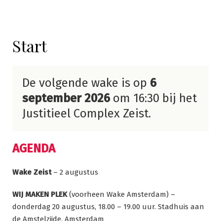
Start
De volgende wake is op
6
september 2026
om 16:30 bij het
Justitieel Complex Zeist.
AGENDA
Wake Zeist
– 2 augustus
WIJ MAKEN PLEK
(voorheen Wake Amsterdam) –
donderdag 20 augustus, 18.00 – 19.00 uur. Stadhuis aan
de Amstelzijde, Amsterdam