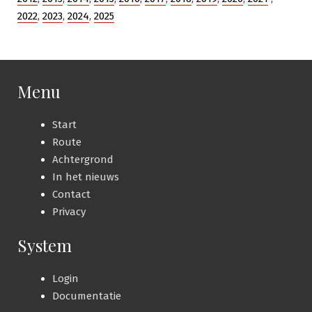
2022
,
2023
,
2024
,
2025
Menu
Start
Route
Achtergrond
In het nieuws
Contact
Privacy
System
Login
Documentatie