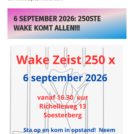
6 SEPTEMBER 2026: 250STE
WAKE KOMT ALLEN!!!