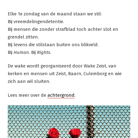
Elke 1e zondag van de maand staan we stil:
Bij vreemdelingendetentie.
Bij mensen die zonder strafblad toch achter slot en
grendel zitten.
Bij levens die stilstaan buiten ons blikveld.
Bij
Human
. Bij
Rights
.
De wake wordt georganiseerd door Wake Zeist, van
kerken en mensen uit Zeist, Baarn, Culemborg en wie
zich aan wil sluiten.
Lees meer over de
achtergrond
.