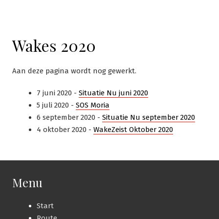
Wakes 2020
Aan deze pagina wordt nog gewerkt.
7 juni 2020 -
Situatie Nu juni 2020
5 juli 2020 -
SOS Moria
6 september 2020 -
Situatie Nu september 2020
4 oktober 2020 -
WakeZeist Oktober 2020
Menu
Start
Route