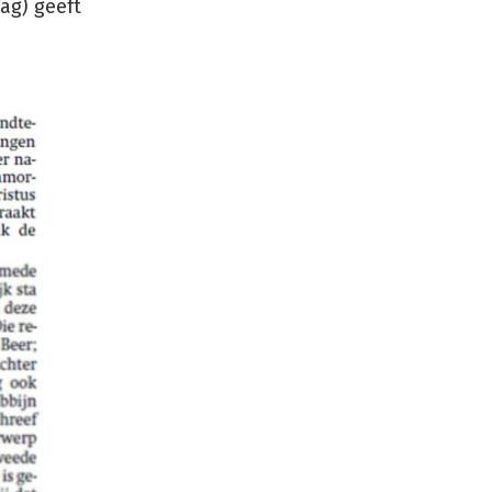
ag) geeft