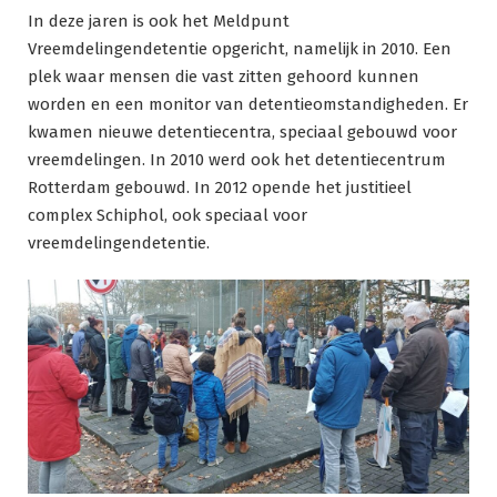
In deze jaren is ook het Meldpunt
Vreemdelingendetentie opgericht, namelijk in 2010. Een
plek waar mensen die vast zitten gehoord kunnen
worden en een monitor van detentieomstandigheden. Er
kwamen nieuwe detentiecentra, speciaal gebouwd voor
vreemdelingen. In 2010 werd ook het detentiecentrum
Rotterdam gebouwd. In 2012 opende het justitieel
complex Schiphol, ook speciaal voor
vreemdelingendetentie.