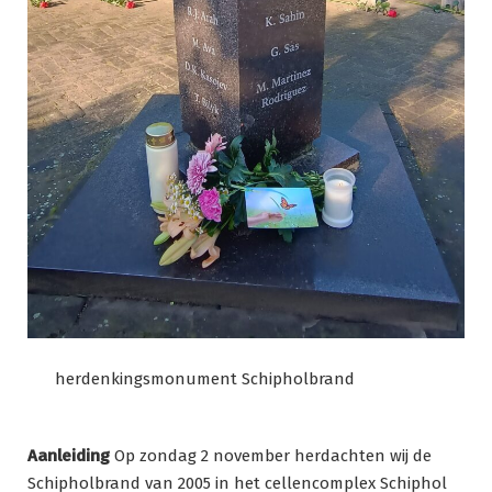
herdenkingsmonument Schipholbrand
Aanleiding
Op zondag 2 november herdachten wij de
Schipholbrand van 2005 in het cellencomplex Schiphol