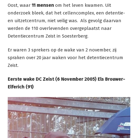
Oost, waar
11 mensen
om het leven kwamen. Uit
onderzoek bleek, dat het cellencomplex, een detentie-
en uitzetcentrum, niet veilig was. Als gevolg daarvan
werden de 110 overlevenden overgeplaatst naar
Detentiecentrum Zeist in Soesterberg.
Er waren 3 sprekers op de wake van 2 november, zij
spraken over 20 jaar waken voor het detentiecentrum
Zeist.
Eerste wake DC Zeist (6 November 2005) Els Brouwer-
Elferich (91)