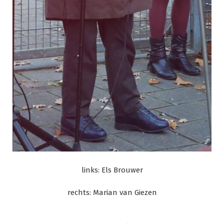
links: Els Brouwer
rechts: Marian van Giezen