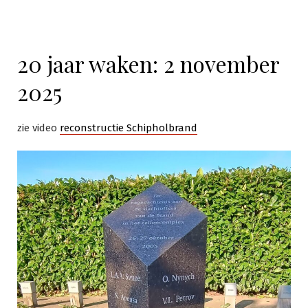
20 jaar waken: 2 november
2025
zie video
reconstructie Schipholbrand