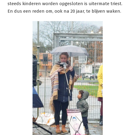
steeds kinderen worden opgesloten is uitermate triest.
En dus een reden om, ook na 20 jaar, te blijven waken.