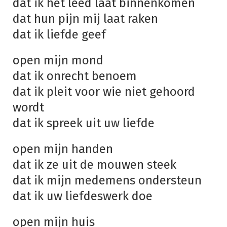
dat ik het leed laat binnenkomen
dat hun pijn mij laat raken
dat ik liefde geef
open mijn mond
dat ik onrecht benoem
dat ik pleit voor wie niet gehoord
wordt
dat ik spreek uit uw liefde
open mijn handen
dat ik ze uit de mouwen steek
dat ik mijn medemens ondersteun
dat ik uw liefdeswerk doe
open mijn huis