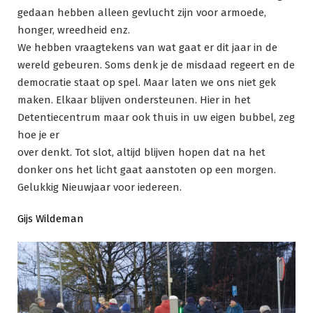
gedaan hebben alleen gevlucht zijn voor armoede,
honger, wreedheid enz.
We hebben vraagtekens van wat gaat er dit jaar in de
wereld gebeuren. Soms denk je de misdaad regeert en de
democratie staat op spel. Maar laten we ons niet gek
maken. Elkaar blijven ondersteunen. Hier in het
Detentiecentrum maar ook thuis in uw eigen bubbel, zeg
hoe je er
over denkt. Tot slot, altijd blijven hopen dat na het
donker ons het licht gaat aanstoten op een morgen.
Gelukkig Nieuwjaar voor iedereen.
Gijs Wildeman