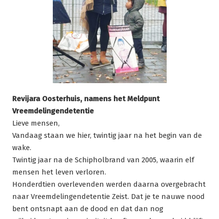
Revijara Oosterhuis, namens het Meldpunt
Vreemdelingendetentie
Lieve mensen,
Vandaag staan we hier, twintig jaar na het begin van de
wake.
Twintig jaar na de Schipholbrand van 2005, waarin elf
mensen het leven verloren.
Honderdtien overlevenden werden daarna overgebracht
naar Vreemdelingendetentie Zeist. Dat je te nauwe nood
bent ontsnapt aan de dood en dat dan nog