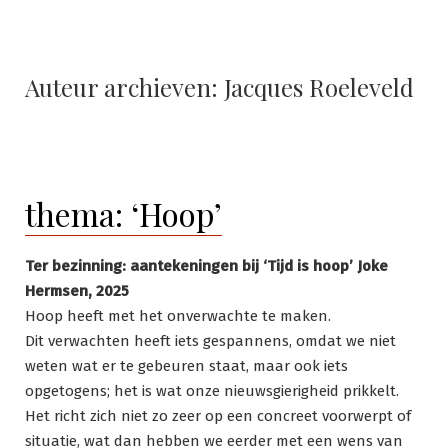
Auteur archieven:
Jacques Roeleveld
thema: ‘Hoop’
Ter bezinning: aantekeningen bij ‘Tijd is hoop’ Joke
Hermsen, 2025
Hoop heeft met het onverwachte te maken.
Dit verwachten heeft iets gespannens, omdat we niet
weten wat er te gebeuren staat, maar ook iets
opgetogens; het is wat onze nieuwsgierigheid prikkelt.
Het richt zich niet zo zeer op een concreet voorwerpt of
situatie, wat dan hebben we eerder met een wens van