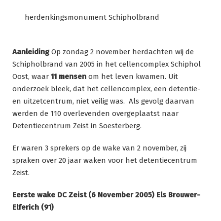
herdenkingsmonument Schipholbrand
Aanleiding
Op zondag 2 november herdachten wij de
Schipholbrand van 2005 in het cellencomplex Schiphol
Oost, waar
11 mensen
om het leven kwamen. Uit
onderzoek bleek, dat het cellencomplex, een detentie-
en uitzetcentrum, niet veilig was. Als gevolg daarvan
werden de 110 overlevenden overgeplaatst naar
Detentiecentrum Zeist in Soesterberg.
Er waren 3 sprekers op de wake van 2 november, zij
spraken over 20 jaar waken voor het detentiecentrum
Zeist.
Eerste wake DC Zeist (6 November 2005) Els Brouwer-
Elferich (91)