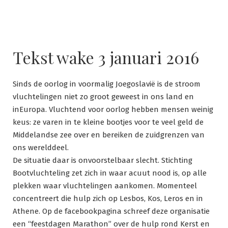
Tekst wake 3 januari 2016
Sinds de oorlog in voormalig Joegoslavië is de stroom
vluchtelingen niet zo groot geweest in ons land en
inEuropa. Vluchtend voor oorlog hebben mensen weinig
keus: ze varen in te kleine bootjes voor te veel geld de
Middelandse zee over en bereiken de zuidgrenzen van
ons werelddeel.
De situatie daar is onvoorstelbaar slecht. Stichting
Bootvluchteling zet zich in waar acuut nood is, op alle
plekken waar vluchtelingen aankomen. Momenteel
concentreert die hulp zich op Lesbos, Kos, Leros en in
Athene. Op de facebookpagina schreef deze organisatie
een “feestdagen Marathon” over de hulp rond Kerst en