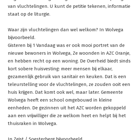
van vluchtelingen. U kunt de petitie tekenen, informatie
staat op de liturgie.
Waar zijn vluchtelingen dan wel welkom? In Wolvega
bijvoorbeeld.
Gisteren bij 1 Vandaag was er ook mooi portret van de
nieuwe bewoners in Wolvega, Ze woonden in AZC Oranje,
en hebben recht op een woning. De Overheid biedt sinds
kort sobere huisvesting: meer mensen bij elkaar,
gezamenlijk gebruik van sanitair en keuken. Dat is een
teleurstelling voor de vluchtelingen, ze zouden ooit een
huis krijgen. Dat komt ook wel, maar later. Gemeente
Wolvega heeft een school omgebouwd in kleine
eenheden. De gezinnen uit het AZC worden gekoppeld
aan een vrijwilliger die ze welkom heet en helpt bij het
thuisraken in Wolvega.
In Zeist / Soesterberg bijvoorbeeld.