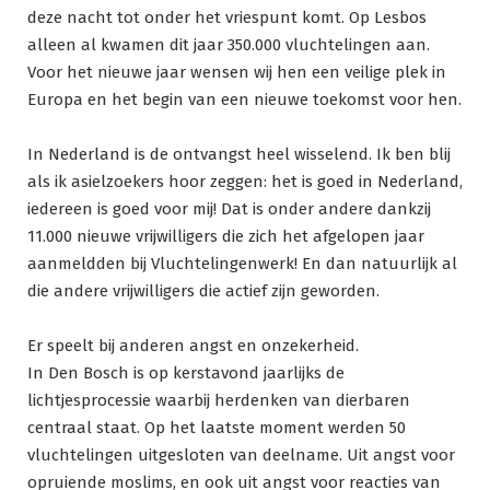
deze nacht tot onder het vriespunt komt. Op Lesbos
alleen al kwamen dit jaar 350.000 vluchtelingen aan.
Voor het nieuwe jaar wensen wij hen een veilige plek in
Europa en het begin van een nieuwe toekomst voor hen.
In Nederland is de ontvangst heel wisselend. Ik ben blij
als ik asielzoekers hoor zeggen: het is goed in Nederland,
iedereen is goed voor mij! Dat is onder andere dankzij
11.000 nieuwe vrijwilligers die zich het afgelopen jaar
aanmeldden bij Vluchtelingenwerk! En dan natuurlijk al
die andere vrijwilligers die actief zijn geworden.
Er speelt bij anderen angst en onzekerheid.
In Den Bosch is op kerstavond jaarlijks de
lichtjesprocessie waarbij herdenken van dierbaren
centraal staat. Op het laatste moment werden 50
vluchtelingen uitgesloten van deelname. Uit angst voor
opruiende moslims, en ook uit angst voor reacties van