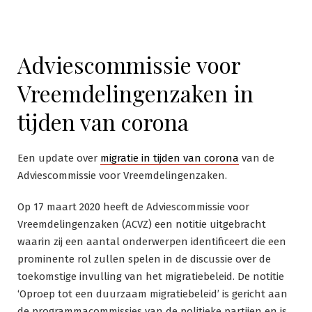
Adviescommissie voor
Vreemdelingenzaken in
tijden van corona
Een update over
migratie in tijden van corona
van de
Adviescommissie voor Vreemdelingenzaken.
Op 17 maart 2020 heeft de Adviescommissie voor
Vreemdelingenzaken (ACVZ) een notitie uitgebracht
waarin zij een aantal onderwerpen identificeert die een
prominente rol zullen spelen in de discussie over de
toekomstige invulling van het migratiebeleid. De notitie
‘Oproep tot een duurzaam migratiebeleid’ is gericht aan
de programmacommissies van de politieke partijen en is