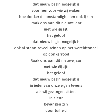
dat nieuw begin mogelijk is
voor hen voor wie wij waken
hoe donker de omstandigheden ook lijken
Raak ons aan dit nieuwe jaar
met wie gij zijt:
het geloof
dat nieuw begin mogelijk is
ook al staan zoveel seinen op het wereldtoneel
op donkerrood
Raak ons aan dit nieuwe jaar
met wie Gij zijt:
het geloof
dat nieuw begin mogelijk is
in ieder van onze eigen levens
als wij gevangen zitten
in sleur
bevangen zijn
door luiheid