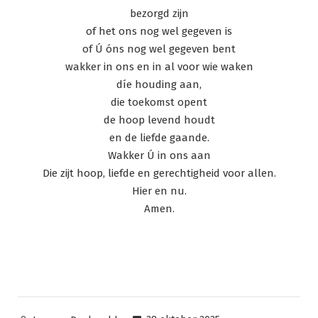
bezorgd zijn
of het ons nog wel gegeven is
of Ú óns nog wel gegeven bent
wakker in ons en in al voor wie waken
díe houding aan,
die toekomst opent
de hoop levend houdt
en de liefde gaande.
Wakker Ú in ons aan
Die zijt hoop, liefde en gerechtigheid voor allen.
Hier en nu.
Amen.