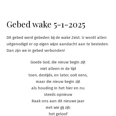
Gebed wake 5-1-2025
Dit gebed werd gebeden bij de wake Zeist. U wordt allen
uitgenodigd er op eigen wijze aandacht aan te besteden.
Dan zijn we in gebed verbonden!
Goede God, die nieuw begin zijt
niet alleen in de tijd
toen, destijds, en later, ooit eens,
maar die nieuw begin zijt
als houding in het hier en nu
steeds opnieuw
Raak ons aan dit nieuwe jaar
met wie gij zijt:
het geloof