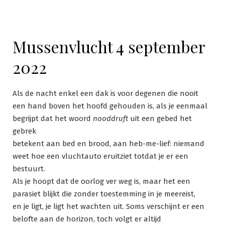
Mussenvlucht 4 september
2022
Als de nacht enkel een dak is voor degenen die nooit
een hand boven het hoofd gehouden is, als je eenmaal
begrijpt dat het woord
nooddruft
uit een gebed het
gebrek
betekent aan bed en brood, aan heb-me-lief: niemand
weet hoe een vluchtauto eruitziet totdat je er een
bestuurt.
Als je hoopt dat de oorlog ver weg is, maar het een
parasiet blijkt die zonder toestemming in je meereist,
en je ligt, je ligt het wachten uit. Soms verschijnt er een
belofte aan de horizon, toch volgt er altijd