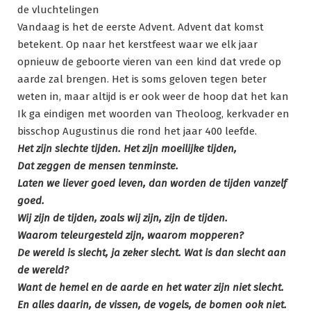
de vluchtelingen
Vandaag is het de eerste Advent. Advent dat komst
betekent. Op naar het kerstfeest waar we elk jaar
opnieuw de geboorte vieren van een kind dat vrede op
aarde zal brengen. Het is soms geloven tegen beter
weten in, maar altijd is er ook weer de hoop dat het kan
Ik ga eindigen met woorden van Theoloog, kerkvader en
bisschop Augustinus die rond het jaar 400 leefde.
Het zijn slechte tijden. Het zijn moeilijke tijden,
Dat zeggen de mensen tenminste.
Laten we liever goed leven, dan worden de tijden vanzelf
goed.
Wij zijn de tijden, zoals wij zijn, zijn de tijden.
Waarom teleurgesteld zijn, waarom mopperen?
De wereld is slecht, ja zeker slecht. Wat is dan slecht aan
de wereld?
Want de hemel en de aarde en het water zijn niet slecht.
En alles daarin, de vissen, de vogels, de bomen ook niet.