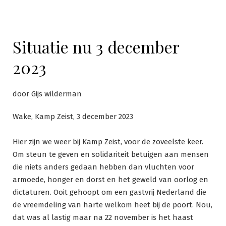
Situatie nu 3 december
2023
door Gijs wilderman
Wake, Kamp Zeist, 3 december 2023
Hier zijn we weer bij Kamp Zeist, voor de zoveelste keer.
Om steun te geven en solidariteit betuigen aan mensen
die niets anders gedaan hebben dan vluchten voor
armoede, honger en dorst en het geweld van oorlog en
dictaturen. Ooit gehoopt om een gastvrij Nederland die
de vreemdeling van harte welkom heet bij de poort. Nou,
dat was al lastig maar na 22 november is het haast