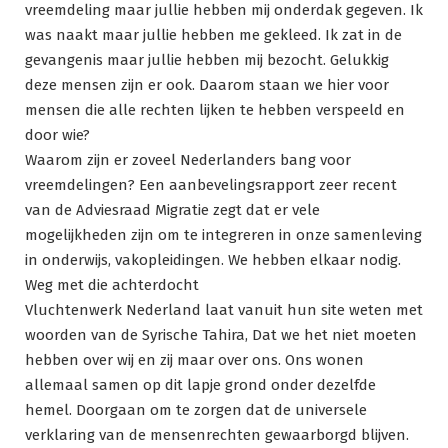
vreemdeling maar jullie hebben mij onderdak gegeven. Ik
was naakt maar jullie hebben me gekleed. Ik zat in de
gevangenis maar jullie hebben mij bezocht. Gelukkig
deze mensen zijn er ook. Daarom staan we hier voor
mensen die alle rechten lijken te hebben verspeeld en
door wie?
Waarom zijn er zoveel Nederlanders bang voor
vreemdelingen? Een aanbevelingsrapport zeer recent
van de Adviesraad Migratie zegt dat er vele
mogelijkheden zijn om te integreren in onze samenleving
in onderwijs, vakopleidingen. We hebben elkaar nodig.
Weg met die achterdocht
Vluchtenwerk Nederland laat vanuit hun site weten met
woorden van de Syrische Tahira, Dat we het niet moeten
hebben over wij en zij maar over ons. Ons wonen
allemaal samen op dit lapje grond onder dezelfde
hemel. Doorgaan om te zorgen dat de universele
verklaring van de mensenrechten gewaarborgd blijven.