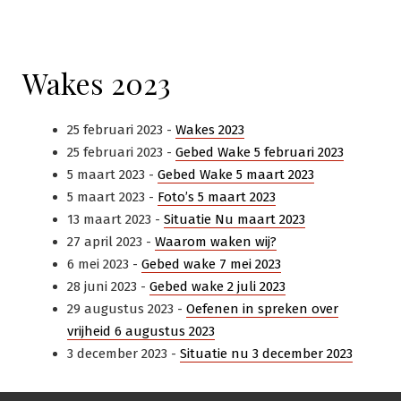
Wakes 2023
25 februari 2023 -
Wakes 2023
25 februari 2023 -
Gebed Wake 5 februari 2023
5 maart 2023 -
Gebed Wake 5 maart 2023
5 maart 2023 -
Foto’s 5 maart 2023
13 maart 2023 -
Situatie Nu maart 2023
27 april 2023 -
Waarom waken wij?
6 mei 2023 -
Gebed wake 7 mei 2023
28 juni 2023 -
Gebed wake 2 juli 2023
29 augustus 2023 -
Oefenen in spreken over
vrijheid 6 augustus 2023
3 december 2023 -
Situatie nu 3 december 2023