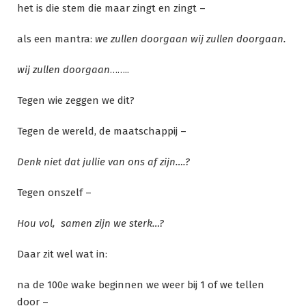
het is die stem die maar zingt en zingt –
als een mantra:
we zullen doorgaan wij zullen doorgaan.
wij zullen doorgaan
……..
Tegen wie zeggen we dit?
Tegen de wereld, de maatschappij –
Denk niet dat jullie van ons af zijn….?
Tegen onszelf –
Hou vol, samen zijn we sterk…?
Daar zit wel wat in:
na de 100e wake beginnen we weer bij 1 of we tellen
door –