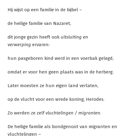
Hij wijst op een familie in de bijbel –
de heilige familie van Nazaret,
dit jonge gezin heeft ook
uitsluiting en
verwerping
ervaren:
hun pasgeboren kind werd in een voerbak gelegd,
omdat er voor hen geen plaats was in de herberg.
Later moesten ze hun eigen land verlaten,
op de vlucht voor een wrede koning, Herodes.
Zo werden ze zelf
vluchtelingen / migranten
.
De heilige familie als bondgenoot van migranten en
vluchtelingen –