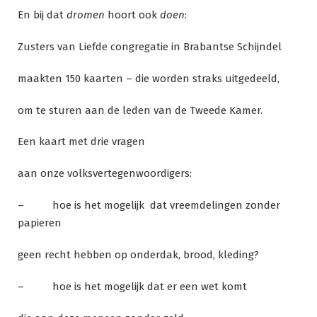
En bij dat
dromen
hoort ook
doen
:
Zusters van Liefde congregatie in Brabantse Schijndel
maakten 150 kaarten – die worden straks uitgedeeld,
om te sturen aan de leden van de Tweede Kamer.
Een kaart met drie vragen
aan onze volksvertegenwoordigers:
– hoe is het mogelijk dat vreemdelingen zonder
papieren
geen recht hebben op onderdak, brood, kleding?
– hoe is het mogelijk dat er een wet komt