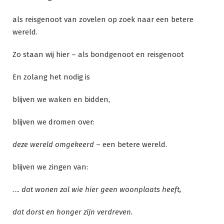
als reisgenoot van zovelen op zoek naar een betere
wereld.
Zo staan wij hier – als bondgenoot en reisgenoot
En zolang het nodig is
blijven we waken en bidden,
blijven we dromen over:
deze wereld omgekeerd
– een betere wereld.
blijven we zingen van:
….
dat wonen zal wie hier geen woonplaats heeft,
dat dorst en honger zijn verdreven.