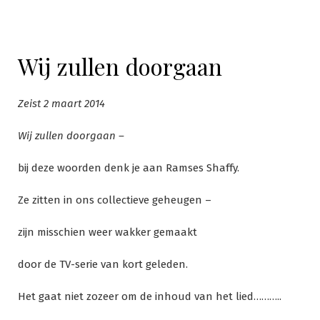
Wij zullen doorgaan
Zeist 2 maart 2014
Wij zullen doorgaan –
bij deze woorden denk je aan Ramses Shaffy.
Ze zitten in ons collectieve geheugen –
zijn misschien weer wakker gemaakt
door de TV-serie van kort geleden.
Het gaat niet zozeer om de inhoud van het lied………..