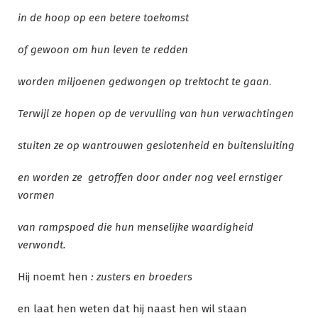
in de hoop op een betere toekomst
of gewoon om hun leven te redden
worden miljoenen gedwongen op trektocht te gaan
.
Terwijl ze hopen op de vervulling van hun verwachtingen
stuiten ze op wantrouwen geslotenheid en buitensluiting
en worden ze getroffen door ander nog veel ernstiger
vormen
van rampspoed die hun menselijke waardigheid
verwondt.
Hij noemt hen
: zusters en broeders
en laat hen weten dat hij naast hen wil staan