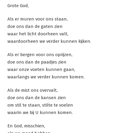
Grote God,
Als er muren voor ons staan,
doe ons dan de gaten zien
waar het licht doorheen valt,
waardoorheen we verder kunnen kijken.
Als er bergen voor ons oprijzen,
doe ons dan de paadjes zien
waar onze voeten kunnen gaan,
waarlangs we verder kunnen komen.
Als de mist ons overvalt,
doe ons dan de kansen zien
om stil te staan, stilte te voelen
waarin we bij U kunnen komen.
En God, misschien,