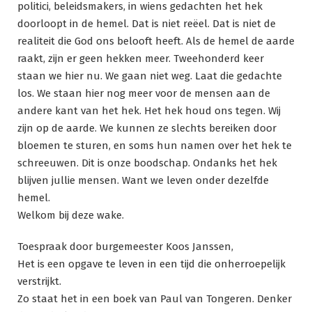
politici, beleidsmakers, in wiens gedachten het hek
doorloopt in de hemel. Dat is niet reëel. Dat is niet de
realiteit die God ons belooft heeft. Als de hemel de aarde
raakt, zijn er geen hekken meer. Tweehonderd keer
staan we hier nu. We gaan niet weg. Laat die gedachte
los. We staan hier nog meer voor de mensen aan de
andere kant van het hek. Het hek houd ons tegen. Wij
zijn op de aarde. We kunnen ze slechts bereiken door
bloemen te sturen, en soms hun namen over het hek te
schreeuwen. Dit is onze boodschap. Ondanks het hek
blijven jullie mensen. Want we leven onder dezelfde
hemel.
Welkom bij deze wake.
Toespraak door burgemeester Koos Janssen,
Het is een opgave te leven in een tijd die onherroepelijk
verstrijkt.
Zo staat het in een boek van Paul van Tongeren. Denker