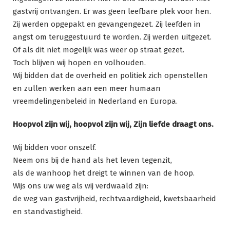
gastvrij ontvangen. Er was geen leefbare plek voor hen.
Zij werden opgepakt en gevangengezet. Zij leefden in
angst om teruggestuurd te worden. Zij werden uitgezet.
Of als dit niet mogelijk was weer op straat gezet.
Toch blijven wij hopen en volhouden.
Wij bidden dat de overheid en politiek zich openstellen
en zullen werken aan een meer humaan
vreemdelingenbeleid in Nederland en Europa.
Hoopvol zijn wij, hoopvol zijn wij, Zijn liefde draagt ons.
Wij bidden voor onszelf.
Neem ons bij de hand als het leven tegenzit,
als de wanhoop het dreigt te winnen van de hoop.
Wijs ons uw weg als wij verdwaald zijn:
de weg van gastvrijheid, rechtvaardigheid, kwetsbaarheid
en standvastigheid.