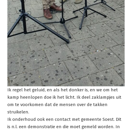
Ik regel het geluid, en als het donker is, en we om het
kamp heenlopen doe ik het licht. Ik deel zaklampjes uit
om te voorkomen dat de mensen over de takken
struikelen.
Ik onderhoud ook een contact met gemeente Soest. Dit
is n.l. een demonstratie en die moet gemeld worden. In