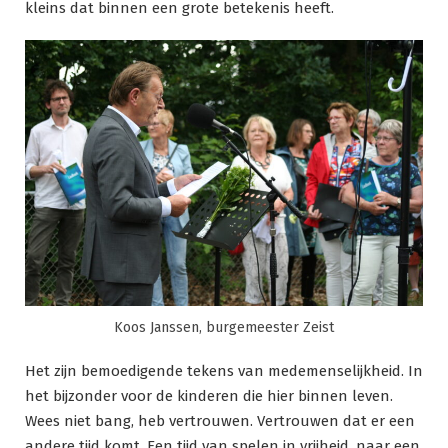
kleins dat binnen een grote betekenis heeft.
Koos Janssen, burgemeester Zeist
Het zijn bemoedigende tekens van medemenselijkheid. In
het bijzonder voor de kinderen die hier binnen leven.
Wees niet bang, heb vertrouwen. Vertrouwen dat er een
andere tijd komt. Een tijd van spelen in vrijheid, naar een