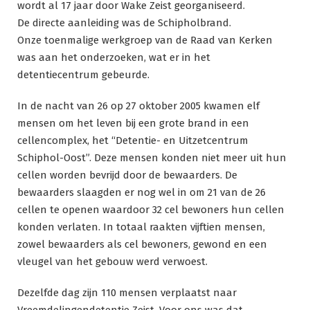
wordt al 17 jaar door Wake Zeist georganiseerd.
De directe aanleiding was de Schipholbrand.
Onze toenmalige werkgroep van de Raad van Kerken
was aan het onderzoeken, wat er in het
detentiecentrum gebeurde.
In de nacht van 26 op 27 oktober 2005 kwamen elf
mensen om het leven bij een grote brand in een
cellencomplex, het “Detentie- en Uitzetcentrum
Schiphol-Oost”. Deze mensen konden niet meer uit hun
cellen worden bevrijd door de bewaarders. De
bewaarders slaagden er nog wel in om 21 van de 26
cellen te openen waardoor 32 cel bewoners hun cellen
konden verlaten. In totaal raakten vijftien mensen,
zowel bewaarders als cel bewoners, gewond en een
vleugel van het gebouw werd verwoest.
Dezelfde dag zijn 110 mensen verplaatst naar