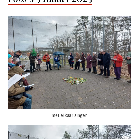
met elkaar zingen