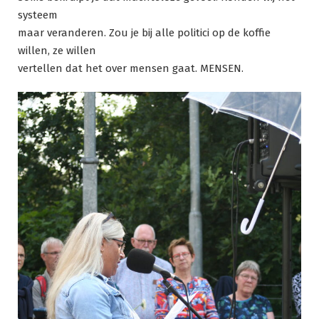
systeem
maar veranderen. Zou je bij alle politici op de koffie
willen, ze willen
vertellen dat het over mensen gaat. MENSEN.