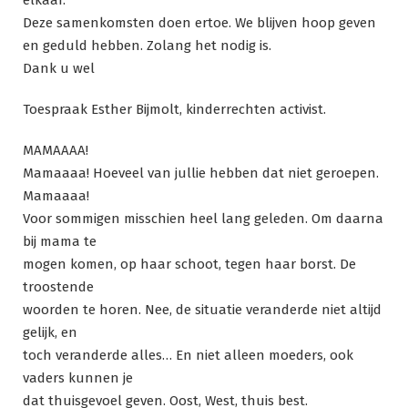
Deze samenkomsten doen ertoe. We blijven hoop geven
en geduld hebben. Zolang het nodig is.
Dank u wel
Toespraak Esther Bijmolt, kinderrechten activist.
MAMAAAA!
Mamaaaa! Hoeveel van jullie hebben dat niet geroepen.
Mamaaaa!
Voor sommigen misschien heel lang geleden. Om daarna
bij mama te
mogen komen, op haar schoot, tegen haar borst. De
troostende
woorden te horen. Nee, de situatie veranderde niet altijd
gelijk, en
toch veranderde alles… En niet alleen moeders, ook
vaders kunnen je
dat thuisgevoel geven. Oost, West, thuis best.