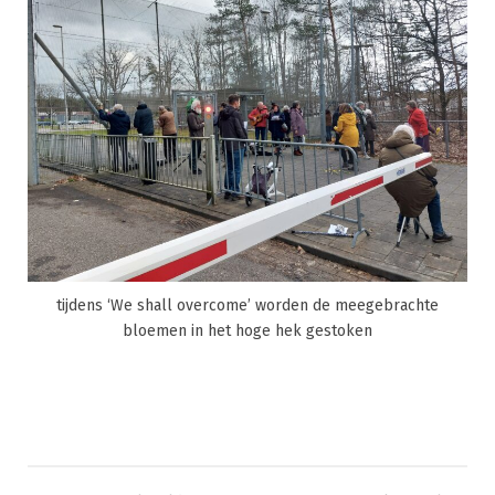
tijdens ‘We shall overcome’ worden de meegebrachte
bloemen in het hoge hek gestoken