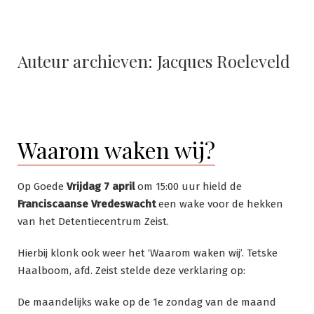
Auteur archieven:
Jacques Roeleveld
Waarom waken wij?
Op Goede
Vrijdag 7 april
om 15:00 uur hield de
Franciscaanse Vredeswacht
een wake voor de hekken
van het Detentiecentrum Zeist.
Hierbij klonk ook weer het ‘Waarom waken wij’. Tetske
Haalboom, afd. Zeist stelde deze verklaring op:
De maandelijks wake op de 1e zondag van de maand