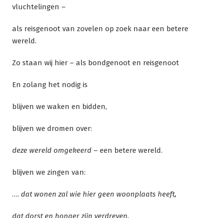
vluchtelingen –
als reisgenoot van zovelen op zoek naar een betere
wereld.
Zo staan wij hier – als bondgenoot en reisgenoot
En zolang het nodig is
blijven we waken en bidden,
blijven we dromen over:
deze wereld omgekeerd
– een betere wereld.
blijven we zingen van:
….
dat wonen zal wie hier geen woonplaats heeft,
dat dorst en honger zijn verdreven.