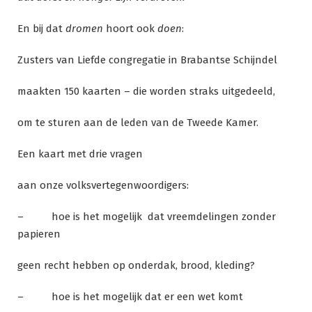
En bij dat
dromen
hoort ook
doen
:
Zusters van Liefde congregatie in Brabantse Schijndel
maakten 150 kaarten – die worden straks uitgedeeld,
om te sturen aan de leden van de Tweede Kamer.
Een kaart met drie vragen
aan onze volksvertegenwoordigers:
– hoe is het mogelijk dat vreemdelingen zonder
papieren
geen recht hebben op onderdak, brood, kleding?
– hoe is het mogelijk dat er een wet komt