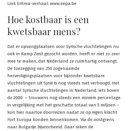
Link Eritrea-verhaal: www.eepa.be
Hoe kostbaar is een
kwetsbaar mens?
Dat er opvangplaatsen voor Syrische vluchtelingen nu
ook in Kamp Zeist gezocht worden, heeft er niet zo zeer
mee te maken, dat Nederland ze ruimhartig ontvangt.
De toezegging van 250 zogenaamde
hervestigingsplaatsen voor bijzonder kwetsbare
vluchtelingen uit Syrië is nog steeds niet verhoogd. Het
aantal Syrische vluchtelingen in Nederland, iets boven
de 2000 – trouwens nog steeds een miniem percentage
in vergelijking met het geschatte totaal van 5 miljoen –
kon hier naartoe doorreizen nadat ze op eigen kracht
Fort Europa konden binnenkomen. Via de oostgrens
naar Bulgarije bijvoorbeeld. Daar raken de