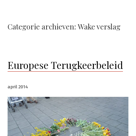
Categorie archieven:
Wake verslag
Europese Terugkeerbeleid
april 2014