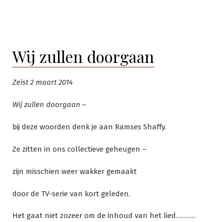
door
in
Wij zullen doorgaan
Zeist 2 maart 2014
Wij zullen doorgaan –
bij deze woorden denk je aan Ramses Shaffy.
Ze zitten in ons collectieve geheugen –
zijn misschien weer wakker gemaakt
door de TV-serie van kort geleden.
Het gaat niet zozeer om de inhoud van het lied………..