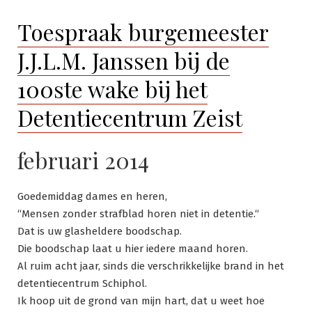
Toespraak burgemeester
J.J.L.M. Janssen bij de
100ste wake bij het
Detentiecentrum Zeist
februari 2014
Goedemiddag dames en heren,
“Mensen zonder strafblad horen niet in detentie.“
Dat is uw glasheldere boodschap.
Die boodschap laat u hier iedere maand horen.
Al ruim acht jaar, sinds die verschrikkelijke brand in het
detentiecentrum Schiphol.
Ik hoop uit de grond van mijn hart, dat u weet hoe