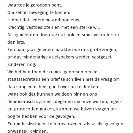
Waartoe je geroepen bent.
Om zelf in beweging te komen.
U doet dat, iedere maand opnieuw.
Krachtig, vastbesloten en met een sterke wil.
Als gemeenten doen we dat ook en soms verandert er
dan iets.
Een paar jaar geleden maakten we ons grote zorgen,
omdat minderjarige asielzoekers werden vastgezet:
kinderen nog.
We hebben toen de ruimte genomen om de
staatssecretaris een brief te schrijven met de vraag om
daar nog eens heel goed over na te denken.
Want ook dat kunnen we doen binnen ons
democratisch systeem: degenen die onze wetten, regels
en protocollen maken, kunnen we blijven vragen om
oog te hebben voor de gevolgen.
En om beslissingen te heroverwegen als wij die gevolgen
onwenselijk vinden.