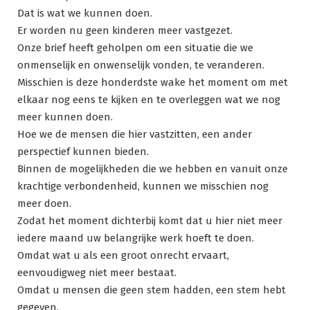
Dat is wat we kunnen doen.
Er worden nu geen kinderen meer vastgezet.
Onze brief heeft geholpen om een situatie die we
onmenselijk en onwenselijk vonden, te veranderen.
Misschien is deze honderdste wake het moment om met
elkaar nog eens te kijken en te overleggen wat we nog
meer kunnen doen.
Hoe we de mensen die hier vastzitten, een ander
perspectief kunnen bieden.
Binnen de mogelijkheden die we hebben en vanuit onze
krachtige verbondenheid, kunnen we misschien nog
meer doen.
Zodat het moment dichterbij komt dat u hier niet meer
iedere maand uw belangrijke werk hoeft te doen.
Omdat wat u als een groot onrecht ervaart,
eenvoudigweg niet meer bestaat.
Omdat u mensen die geen stem hadden, een stem hebt
gegeven.