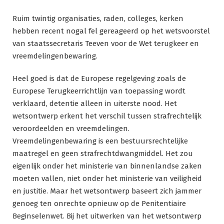
Ruim twintig organisaties, raden, colleges, kerken
hebben recent nogal fel gereageerd op het wetsvoorstel
van staatssecretaris Teeven voor de Wet terugkeer en
vreemdelingenbewaring.
Heel goed is dat de Europese regelgeving zoals de
Europese Terugkeerrichtlijn van toepassing wordt
verklaard, detentie alleen in uiterste nood. Het
wetsontwerp erkent het verschil tussen strafrechtelijk
veroordeelden en vreemdelingen.
Vreemdelingenbewaring is een bestuursrechtelijke
maatregel en geen strafrechtdwangmiddel. Het zou
eigenlijk onder het ministerie van binnenlandse zaken
moeten vallen, niet onder het ministerie van veiligheid
en justitie. Maar het wetsontwerp baseert zich jammer
genoeg ten onrechte opnieuw op de Penitentiaire
Beginselenwet. Bij het uitwerken van het wetsontwerp