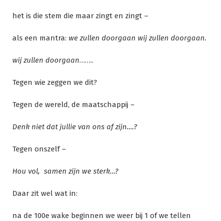
het is die stem die maar zingt en zingt –
als een mantra:
we zullen doorgaan wij zullen doorgaan.
wij zullen doorgaan
……..
Tegen wie zeggen we dit?
Tegen de wereld, de maatschappij –
Denk niet dat jullie van ons af zijn….?
Tegen onszelf –
Hou vol, samen zijn we sterk…?
Daar zit wel wat in:
na de 100e wake beginnen we weer bij 1 of we tellen