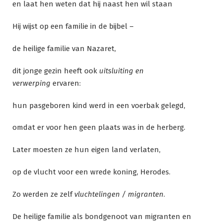
en laat hen weten dat hij naast hen wil staan
Hij wijst op een familie in de bijbel –
de heilige familie van Nazaret,
dit jonge gezin heeft ook
uitsluiting en
verwerping
ervaren:
hun pasgeboren kind werd in een voerbak gelegd,
omdat er voor hen geen plaats was in de herberg.
Later moesten ze hun eigen land verlaten,
op de vlucht voor een wrede koning, Herodes.
Zo werden ze zelf
vluchtelingen / migranten
.
De heilige familie als bondgenoot van migranten en