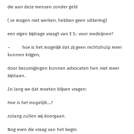
die aan deze mensen zonder geld
( ze mogen niet werken, hebben geen uitkering)
een eigen bijdrage vraagt van E 5,- voor medicijnen?
– hoe is het mogelijk dat zij geen rechtshulp meer
kunnen krijgen,
door bezuinigingen kunnen advocaten hen niet meer
bijstaan..
Zo lang we dat moeten blijven vragen:
Hoe is het mogelijk….?
zolang zullen wij doorgaan.
Nog even die vraag van het begin: