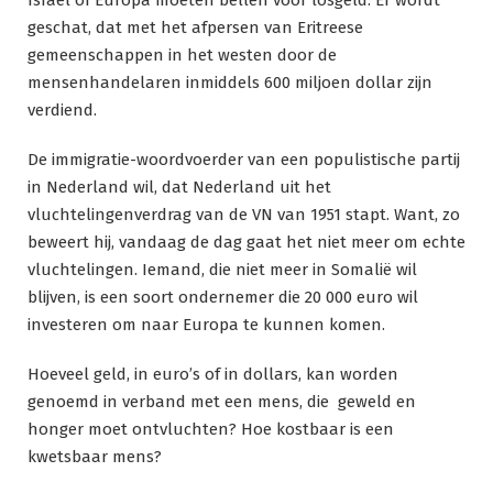
geschat, dat met het afpersen van Eritreese
gemeenschappen in het westen door de
mensenhandelaren inmiddels 600 miljoen dollar zijn
verdiend.
De immigratie-woordvoerder van een populistische partij
in Nederland wil, dat Nederland uit het
vluchtelingenverdrag van de VN van 1951 stapt. Want, zo
beweert hij, vandaag de dag gaat het niet meer om echte
vluchtelingen. Iemand, die niet meer in Somalië wil
blijven, is een soort ondernemer die 20 000 euro wil
investeren om naar Europa te kunnen komen.
Hoeveel geld, in euro’s of in dollars, kan worden
genoemd in verband met een mens, die geweld en
honger moet ontvluchten? Hoe kostbaar is een
kwetsbaar mens?