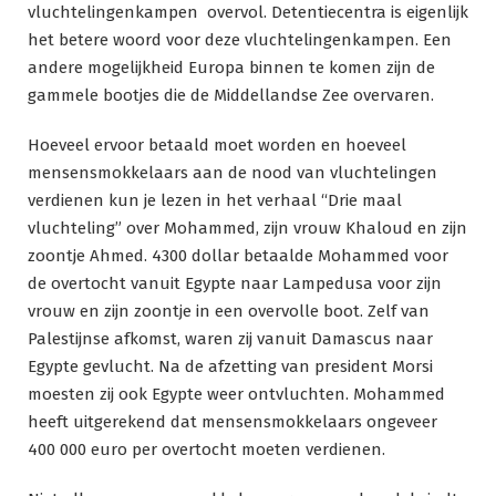
vluchtelingenkampen overvol. Detentiecentra is eigenlijk
het betere woord voor deze vluchtelingenkampen. Een
andere mogelijkheid Europa binnen te komen zijn de
gammele bootjes die de Middellandse Zee overvaren.
Hoeveel ervoor betaald moet worden en hoeveel
mensensmokkelaars aan de nood van vluchtelingen
verdienen kun je lezen in het verhaal “Drie maal
vluchteling” over Mohammed, zijn vrouw Khaloud en zijn
zoontje Ahmed. 4300 dollar betaalde Mohammed voor
de overtocht vanuit Egypte naar Lampedusa voor zijn
vrouw en zijn zoontje in een overvolle boot. Zelf van
Palestijnse afkomst, waren zij vanuit Damascus naar
Egypte gevlucht. Na de afzetting van president Morsi
moesten zij ook Egypte weer ontvluchten. Mohammed
heeft uitgerekend dat mensensmokkelaars ongeveer
400 000 euro per overtocht moeten verdienen.