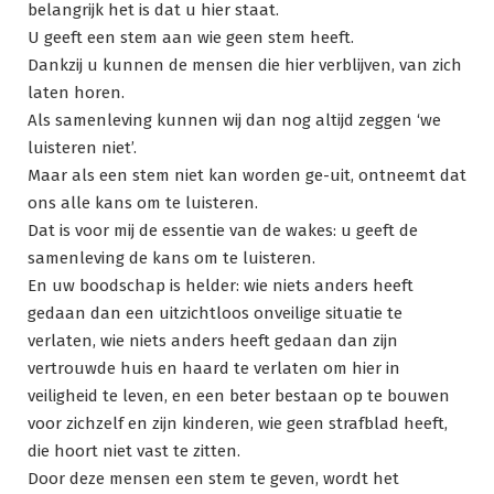
belangrijk het is dat u hier staat.
U geeft een stem aan wie geen stem heeft.
Dankzij u kunnen de mensen die hier verblijven, van zich
laten horen.
Als samenleving kunnen wij dan nog altijd zeggen ‘we
luisteren niet’.
Maar als een stem niet kan worden ge-uit, ontneemt dat
ons alle kans om te luisteren.
Dat is voor mij de essentie van de wakes: u geeft de
samenleving de kans om te luisteren.
En uw boodschap is helder: wie niets anders heeft
gedaan dan een uitzichtloos onveilige situatie te
verlaten, wie niets anders heeft gedaan dan zijn
vertrouwde huis en haard te verlaten om hier in
veiligheid te leven, en een beter bestaan op te bouwen
voor zichzelf en zijn kinderen, wie geen strafblad heeft,
die hoort niet vast te zitten.
Door deze mensen een stem te geven, wordt het