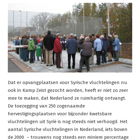
Dat er opvangplaatsen voor Syrische vluchtelingen nu
ook in Kamp Zeist gezocht worden, heeft er niet zo zeer
mee te maken, dat Nederland ze ruimhartig ontvangt.
De toezegging van 250 zogenaamde
hervestigingsplaatsen voor bijzonder kwetsbare
vluchtelingen uit Syrië is nog steeds niet verhoogd. Het
aantal Syrische vluchtelingen in Nederland, iets boven
de 2000 – trouwens nog steeds een miniem percentage