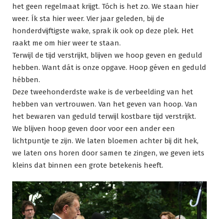
het geen regelmaat krijgt. Tóch is het zo. We staan hier
weer. Ík sta hier weer. Vier jaar geleden, bij de
honderdvijftigste wake, sprak ik ook op deze plek. Het
raakt me om hier weer te staan.
Terwijl de tijd verstrijkt, blijven we hoop geven en geduld
hebben. Want dát is onze opgave. Hoop géven en geduld
hébben.
Deze tweehonderdste wake is de verbeelding van het
hebben van vertrouwen. Van het geven van hoop. Van
het bewaren van geduld terwijl kostbare tijd verstrijkt.
We blijven hoop geven door voor een ander een
lichtpuntje te zijn. We laten bloemen achter bij dit hek,
we laten ons horen door samen te zingen, we geven iets
kleins dat binnen een grote betekenis heeft.