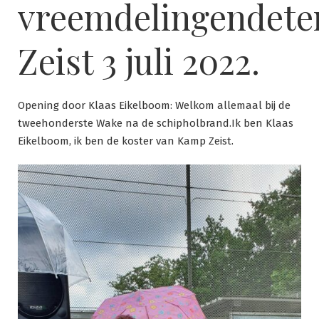
vreemdelingendete
Zeist 3 juli 2022.
Opening door Klaas Eikelboom: Welkom allemaal bij de
tweehonderste Wake na de schipholbrand.Ik ben Klaas
Eikelboom, ik ben de koster van Kamp Zeist.