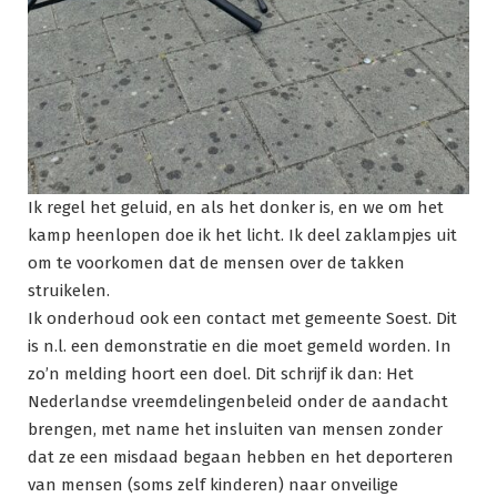
Ik regel het geluid, en als het donker is, en we om het
kamp heenlopen doe ik het licht. Ik deel zaklampjes uit
om te voorkomen dat de mensen over de takken
struikelen.
Ik onderhoud ook een contact met gemeente Soest. Dit
is n.l. een demonstratie en die moet gemeld worden. In
zo’n melding hoort een doel. Dit schrijf ik dan: Het
Nederlandse vreemdelingenbeleid onder de aandacht
brengen, met name het insluiten van mensen zonder
dat ze een misdaad begaan hebben en het deporteren
van mensen (soms zelf kinderen) naar onveilige