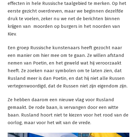
effecten in hele Russische taalgebied te merken. Op het
eerste gezicht overdreven, maar we beginnen dezelfde
druk te voelen, zeker nu we net de berichten binnen
krijgen van moorden op burgers in het noorden van
Kiev.
Een groep Russische kunstenaars heeft gezocht naar
een manier om hier mee om te gaan. Ze willen afstand
nemen van Poetin, en het geweld wat hij veroorzaakt
heeft. Ze zoeken naar symbolen om te laten zien, dat
Rusland meer is dan Poetin, en dat hij niet alle Russen
vertegenwoordigd, dat de Russen niet zijn eigendom zijn.
Ze hebben daarom een nieuwe vlag voor Rusland
gemaakt. De rode baan, is vervangen door een witte
baan. Rusland hoort niet te kiezen voor het rood van de
oorlog, maar voor het wit van de vrede.