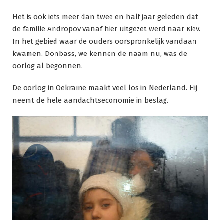
Het is ook iets meer dan twee en half jaar geleden dat
de familie Andropov vanaf hier uitgezet werd naar Kiev.
In het gebied waar de ouders oorspronkelijk vandaan
kwamen. Donbass, we kennen de naam nu, was de
oorlog al begonnen.
De oorlog in Oekraïne maakt veel los in Nederland. Hij
neemt de hele aandachtseconomie in beslag.