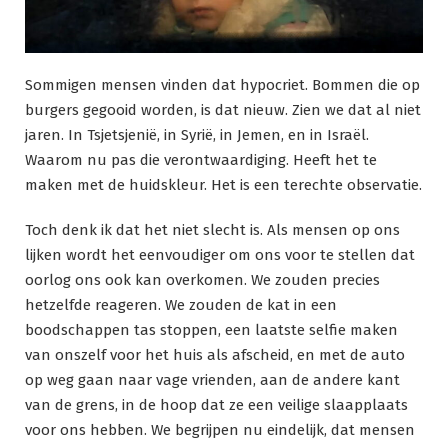
Sommigen mensen vinden dat hypocriet. Bommen die op
burgers gegooid worden, is dat nieuw. Zien we dat al niet
jaren. In Tsjetsjenië, in Syrië, in Jemen, en in Israël.
Waarom nu pas die verontwaardiging. Heeft het te
maken met de huidskleur. Het is een terechte observatie.
Toch denk ik dat het niet slecht is. Als mensen op ons
lijken wordt het eenvoudiger om ons voor te stellen dat
oorlog ons ook kan overkomen. We zouden precies
hetzelfde reageren. We zouden de kat in een
boodschappen tas stoppen, een laatste selfie maken
van onszelf voor het huis als afscheid, en met de auto
op weg gaan naar vage vrienden, aan de andere kant
van de grens, in de hoop dat ze een veilige slaapplaats
voor ons hebben. We begrijpen nu eindelijk, dat mensen