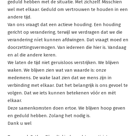
geduld hebben met de situatie. Met zichzelf. Misschien
wel met elkaar. Geduld om vertrouwen te houden in een
andere tijd.
Van ons vraagt dat een actieve houding. Een houding
gericht op verandering, terwijl we verdragen dat we die
verandering níet kunnen afdwingen. Dat vraagt moed en
doorzettingsvermogen. Van iedereen die hier is. Vandaag
en al die andere keren.
We laten de tijd niet geruisloos verstrijken. We blijven
waken. We blijven zien wat van waarde is: onze
medemens. De wake laat zien dat we mens zijn in
verbinding met elkaar. Dat het belangrijk is ons gevoel te
volgen. Dat we iets kunnen betekenen vóór en mét
elkaar.
Deze samenkomsten doen ertoe. We blijven hoop geven
en geduld hebben. Zolang het nodig is.
Dank u wel