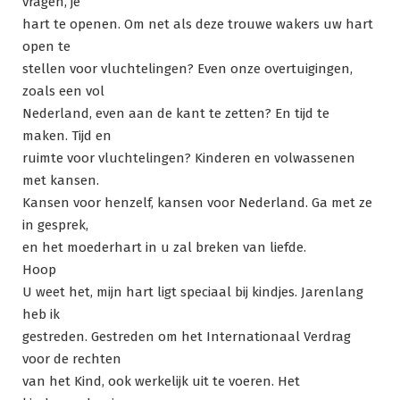
vragen, je
hart te openen. Om net als deze trouwe wakers uw hart
open te
stellen voor vluchtelingen? Even onze overtuigingen,
zoals een vol
Nederland, even aan de kant te zetten? En tijd te
maken. Tijd en
ruimte voor vluchtelingen? Kinderen en volwassenen
met kansen.
Kansen voor henzelf, kansen voor Nederland. Ga met ze
in gesprek,
en het moederhart in u zal breken van liefde.
Hoop
U weet het, mijn hart ligt speciaal bij kindjes. Jarenlang
heb ik
gestreden. Gestreden om het Internationaal Verdrag
voor de rechten
van het Kind, ook werkelijk uit te voeren. Het