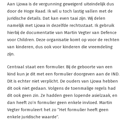
Aan Ljowa is de vergunning geweigerd uiteindelijk dus
door de Hoge Raad. Ik wil u toch lastig vallen met de
juridische details. Dat kan even taai zijn. Wij delen
namelijk met Ljowa in dezelfde rechtsstaat. Ik gebruik
hierbij de documentatie van Martin Vegter van Defence
voor Children. Deze organisatie komt op voor de rechten
van kinderen, dus ook voor kinderen die vreemdeling
zijn.
Centraal staat een formulier. Bij de geboorte van een
kind kun je dit met een formulier doorgeven aan de IND.
Dit is echter niet verplicht. De ouders van Ljowa hebben
dit ook niet gedaan. Volgens de toenmalige regels had
dit ook geen zin. Ze hadden geen lopende asielzaak, en
dan heeft zo’n formulier geen enkele invloed. Martin
Vegter formuleert het zo “Het formulier heeft geen
enkele juridische waarde”.