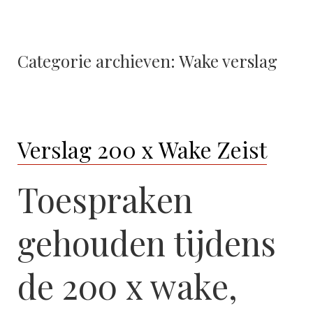
Categorie archieven:
Wake verslag
Verslag 200 x Wake Zeist
Toespraken
gehouden tijdens
de 200 x wake,