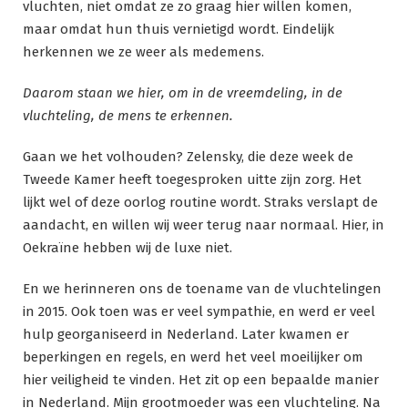
vluchten, niet omdat ze zo graag hier willen komen,
maar omdat hun thuis vernietigd wordt. Eindelijk
herkennen we ze weer als medemens.
Daarom staan we hier, om in de vreemdeling, in de
vluchteling, de mens te erkennen.
Gaan we het volhouden? Zelensky, die deze week de
Tweede Kamer heeft toegesproken uitte zijn zorg. Het
lijkt wel of deze oorlog routine wordt. Straks verslapt de
aandacht, en willen wij weer terug naar normaal. Hier, in
Oekraïne hebben wij de luxe niet.
En we herinneren ons de toename van de vluchtelingen
in 2015. Ook toen was er veel sympathie, en werd er veel
hulp georganiseerd in Nederland. Later kwamen er
beperkingen en regels, en werd het veel moeilijker om
hier veiligheid te vinden. Het zit op een bepaalde manier
in Nederland. Mijn grootmoeder was een vluchteling. Na