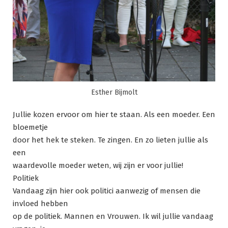
Esther Bijmolt
Jullie kozen ervoor om hier te staan. Als een moeder. Een
bloemetje
door het hek te steken. Te zingen. En zo lieten jullie als
een
waardevolle moeder weten, wij zijn er voor jullie!
Politiek
Vandaag zijn hier ook politici aanwezig of mensen die
invloed hebben
op de politiek. Mannen en Vrouwen. Ik wil jullie vandaag