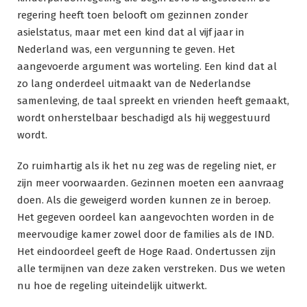
regering heeft toen belooft om gezinnen zonder
asielstatus, maar met een kind dat al vijf jaar in
Nederland was, een vergunning te geven. Het
aangevoerde argument was worteling. Een kind dat al
zo lang onderdeel uitmaakt van de Nederlandse
samenleving, de taal spreekt en vrienden heeft gemaakt,
wordt onherstelbaar beschadigd als hij weggestuurd
wordt.
Zo ruimhartig als ik het nu zeg was de regeling niet, er
zijn meer voorwaarden. Gezinnen moeten een aanvraag
doen. Als die geweigerd worden kunnen ze in beroep.
Het gegeven oordeel kan aangevochten worden in de
meervoudige kamer zowel door de families als de IND.
Het eindoordeel geeft de Hoge Raad. Ondertussen zijn
alle termijnen van deze zaken verstreken. Dus we weten
nu hoe de regeling uiteindelijk uitwerkt.