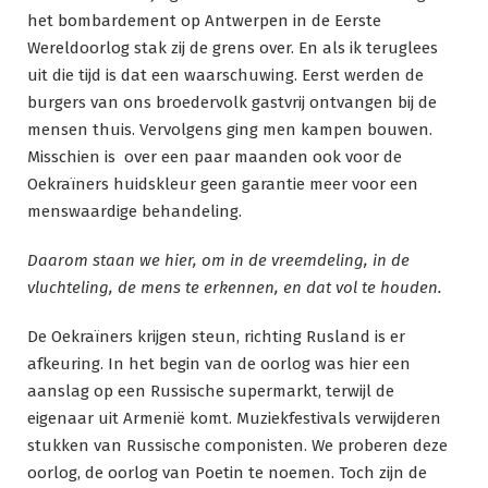
het bombardement op Antwerpen in de Eerste
Wereldoorlog stak zij de grens over. En als ik teruglees
uit die tijd is dat een waarschuwing. Eerst werden de
burgers van ons broedervolk gastvrij ontvangen bij de
mensen thuis. Vervolgens ging men kampen bouwen.
Misschien is over een paar maanden ook voor de
Oekraïners huidskleur geen garantie meer voor een
menswaardige behandeling.
Daarom staan we hier, om in de vreemdeling, in de
vluchteling, de mens te erkennen, en dat vol te houden.
De Oekraïners krijgen steun, richting Rusland is er
afkeuring. In het begin van de oorlog was hier een
aanslag op een Russische supermarkt, terwijl de
eigenaar uit Armenië komt. Muziekfestivals verwijderen
stukken van Russische componisten. We proberen deze
oorlog, de oorlog van Poetin te noemen. Toch zijn de