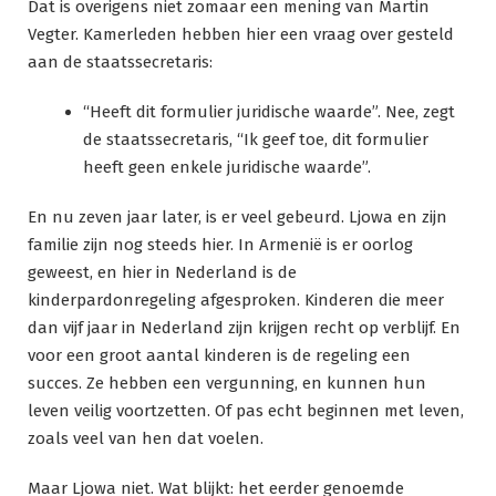
Dat is overigens niet zomaar een mening van Martin
Vegter. Kamerleden hebben hier een vraag over gesteld
aan de staatssecretaris:
“Heeft dit formulier juridische waarde”. Nee, zegt
de staatssecretaris, “Ik geef toe, dit formulier
heeft geen enkele juridische waarde”.
En nu zeven jaar later, is er veel gebeurd. Ljowa en zijn
familie zijn nog steeds hier. In Armenië is er oorlog
geweest, en hier in Nederland is de
kinderpardonregeling afgesproken. Kinderen die meer
dan vijf jaar in Nederland zijn krijgen recht op verblijf. En
voor een groot aantal kinderen is de regeling een
succes. Ze hebben een vergunning, en kunnen hun
leven veilig voortzetten. Of pas echt beginnen met leven,
zoals veel van hen dat voelen.
Maar Ljowa niet. Wat blijkt: het eerder genoemde