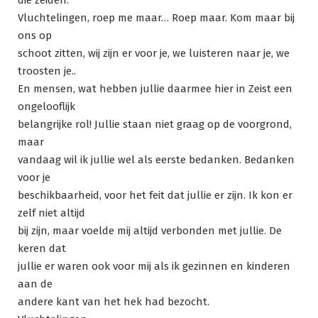
Vluchtelingen, roep me maar… Roep maar. Kom maar bij
ons op
schoot zitten, wij zijn er voor je, we luisteren naar je, we
troosten je..
En mensen, wat hebben jullie daarmee hier in Zeist een
ongelooflijk
belangrijke rol! Jullie staan niet graag op de voorgrond,
maar
vandaag wil ik jullie wel als eerste bedanken. Bedanken
voor je
beschikbaarheid, voor het feit dat jullie er zijn. Ik kon er
zelf niet altijd
bij zijn, maar voelde mij altijd verbonden met jullie. De
keren dat
jullie er waren ook voor mij als ik gezinnen en kinderen
aan de
andere kant van het hek had bezocht.