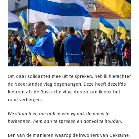
Om daar solidariteit mee uit te spreken, heb ik hierachter
de Nederlandse vlag opgehangen. Deze heeft dezelfde
kleuren als de Russische vlag, dus zo kan ik ook het
rood verbergen.
We staan hier, om ook in een vijand, de mens te
herkennen, hem aan te spreken en dat vol te houden.
Een van de manieren waarop de inwoners van Oekraïne,