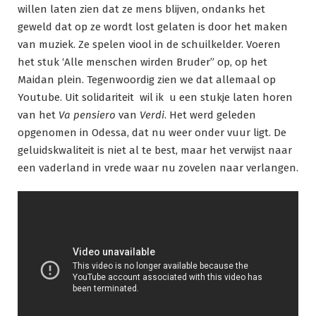
willen laten zien dat ze mens blijven, ondanks het
geweld dat op ze wordt lost gelaten is door het maken
van muziek. Ze spelen viool in de schuilkelder. Voeren
het stuk ‘Alle menschen wirden Bruder” op, op het
Maidan plein. Tegenwoordig zien we dat allemaal op
Youtube. Uit solidariteit wil ik u een stukje laten horen
van het
Va pensiero
van
Verdi
. Het werd geleden
opgenomen in Odessa, dat nu weer onder vuur ligt. De
geluidskwaliteit is niet al te best, maar het verwijst naar
een vaderland in vrede waar nu zovelen naar verlangen.