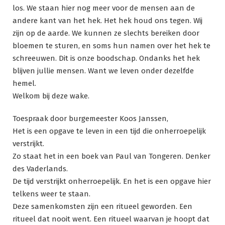
los. We staan hier nog meer voor de mensen aan de
andere kant van het hek. Het hek houd ons tegen. Wij
zijn op de aarde. We kunnen ze slechts bereiken door
bloemen te sturen, en soms hun namen over het hek te
schreeuwen. Dit is onze boodschap. Ondanks het hek
blijven jullie mensen. Want we leven onder dezelfde
hemel.
Welkom bij deze wake.
Toespraak door burgemeester Koos Janssen,
Het is een opgave te leven in een tijd die onherroepelijk
verstrijkt.
Zo staat het in een boek van Paul van Tongeren. Denker
des Vaderlands.
De tijd verstrijkt onherroepelijk. En het is een opgave hier
telkens weer te staan.
Deze samenkomsten zijn een ritueel geworden. Een
ritueel dat nooit went. Een ritueel waarvan je hoopt dat