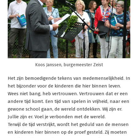
Koos Janssen, burgemeester Zeist
Het zijn bemoedigende tekens van medemenselijkheid. In
het bijzonder voor de kinderen die hier binnen leven.
Wees niet bang, heb vertrouwen. Vertrouwen dat er een
andere tijd komt. Een tijd van spelen in vrijheid, naar een
gewone school gaan, de wereld ontdekken. Wij zijn er.
Jullie zijn er. Voel je verbonden met de wereld.
Terwijl de tijd verstrijkt, wordt het geduld van de mensen
en kinderen hier binnen op de proef gesteld. Zij moeten