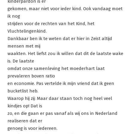
kinderpardon is er
gekomen, maar niet voor ieder kind. Ook vandaag moet
ik nog
strijden voor de rechten van het Kind, het
Vluchtelingenkind.
Dankbaar ben ik te weten dat er hier in Zeist altijd
mensen met mij
waakten. Het liefst zou ik willen dat dit de laatste wake
is. De laatste
omdat onze samenleving het moederhart laat
prevaleren boven ratio
en economie. Pas vertelde ik mijn vriend dat ik geen
bucketlist heb.
Waarop hij zij: Maar daar staan toch nog heel veel
kindjes op! Dat is
zo, en die gaan er pas vanaf als wij ons in Nederland
realiseren dat er
genoeg is voor iedereen.